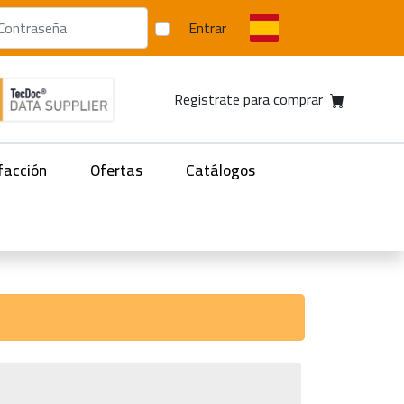
Entrar
Registrate para comprar
facción
Ofertas
Catálogos