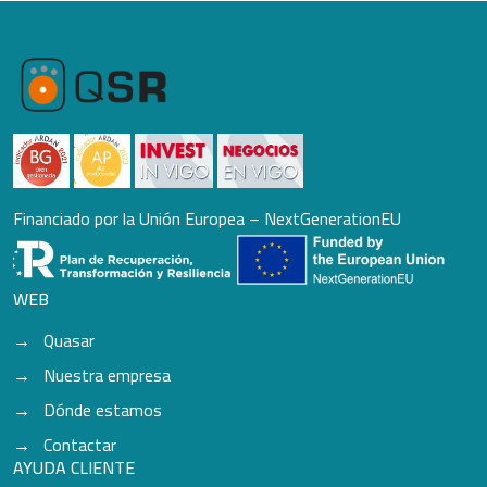
Financiado por la Unión Europea – NextGenerationEU
WEB
Quasar
Nuestra empresa
Dónde estamos
Contactar
AYUDA CLIENTE