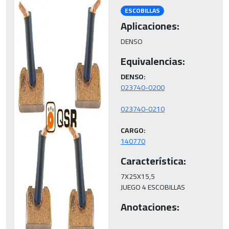
ESCOBILLAS
Aplicaciones:
DENSO
Equivalencias:
DENSO:
CARGO:
140770
Característica:
7X25X15,5

JUEGO 4 ESCOBILLAS
Anotaciones: