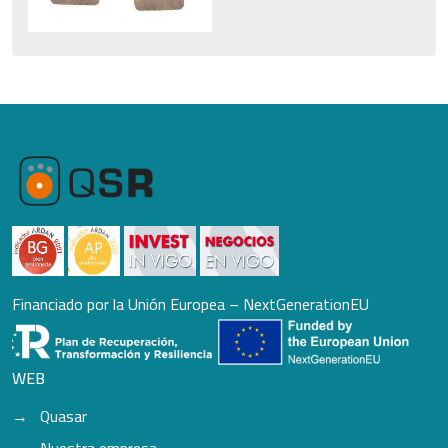
Financiado por la Unión Europea – NextGenerationEU
WEB
Quasar
Nuestra empresa