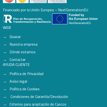
Financiado por la Unión Europea – NextGenerationEU
WEB
Quasar
Nuestra empresa
Dónde estamos
Contactar
AYUDA CLIENTE
Política de Privacidad
Avíso legal
Política de Cookies
Condiciones de Garantía/Devolución
Criterios para aceptación de Cascos