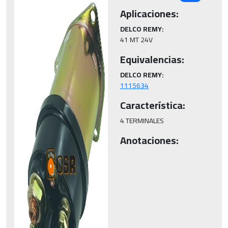
Aplicaciones:
DELCO REMY:
41 MT 24V
Equivalencias:
DELCO REMY:
1115634
Característica:
4 TERMINALES
Anotaciones: