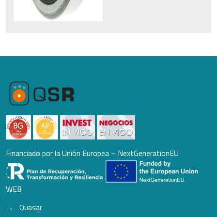
Financiado por la Unión Europea – NextGenerationEU
WEB
Quasar