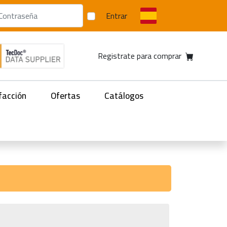
Entrar
Registrate para comprar
facción
Ofertas
Catálogos