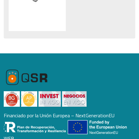
Financiado por la Unión Europea – NextGenerationEU
WEB