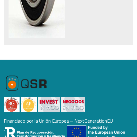
Financiado por la Unión Europea – NextGenerationEU