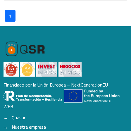
1
Financiado por la Unión Europea – NextGenerationEU
WEB
Quasar
Nuestra empresa