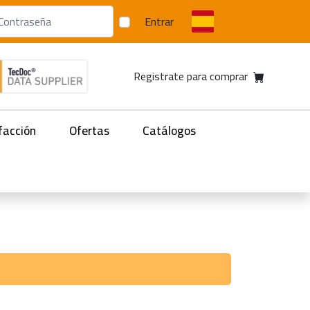
Entrar
Registrate para comprar
facción
Ofertas
Catálogos