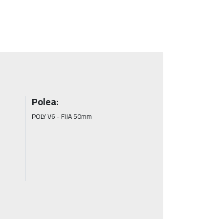
Polea:
POLY V6 - FIJA 50mm