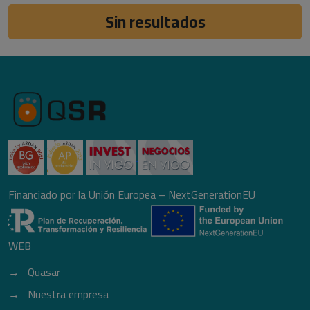
Sin resultados
Financiado por la Unión Europea – NextGenerationEU
WEB
Quasar
Nuestra empresa