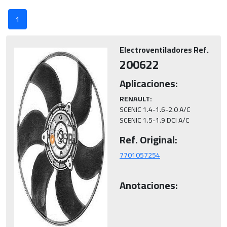
1
Electroventiladores Ref.
200622
Aplicaciones:
RENAULT:
SCENIC 1.4-1.6-2.0 A/C

SCENIC 1.5-1.9 DCI A/C
Ref. Original:
Anotaciones: