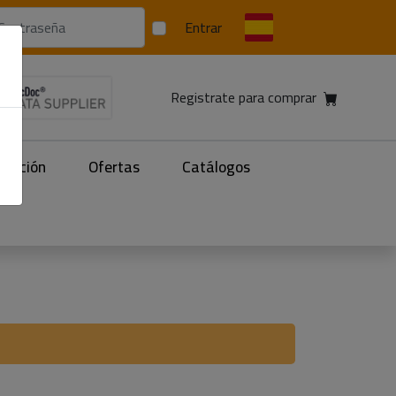
Entrar
Registrate para comprar
facción
Ofertas
Catálogos