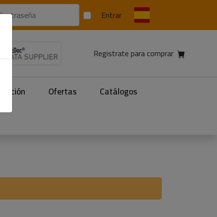
Entrar
Registrate para comprar
facción
Ofertas
Catálogos