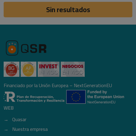
Sin resultados
Financiado por la Unión Europea – NextGenerationEU
WEB
Quasar
Nuestra empresa