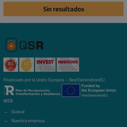
Sin resultados
Financiado por la Unión Europea – NextGenerationEU
WEB
Quasar
Nuestra empresa