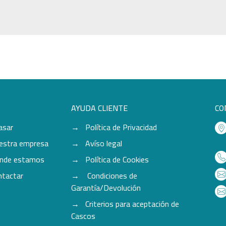
AYUDA CLIENTE
CO
asar
Política de Privacidad
estra empresa
Avíso legal
nde estamos
Política de Cookies
ntactar
Condiciones de
Garantía/Devolución
Criterios para aceptación de
Cascos