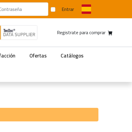
Entrar
Registrate para comprar
facción
Ofertas
Catálogos