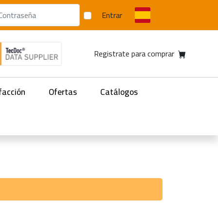
Entrar
Registrate para comprar
facción
Ofertas
Catálogos