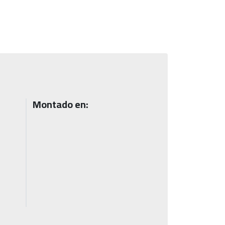
Montado en: