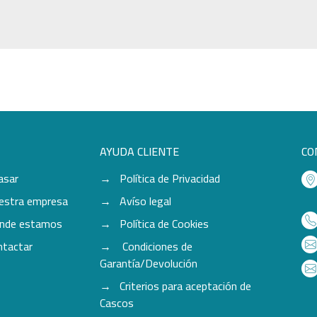
AYUDA CLIENTE
CO
asar
Política de Privacidad
estra empresa
Avíso legal
nde estamos
Política de Cookies
ntactar
Condiciones de
Garantía/Devolución
Criterios para aceptación de
Cascos