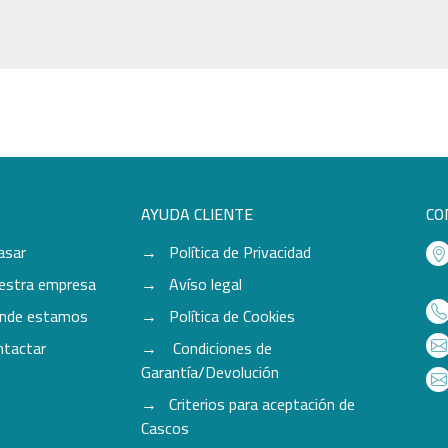
AYUDA CLIENTE
CO
asar
Política de Privacidad
estra empresa
Avíso legal
nde estamos
Política de Cookies
ntactar
Condiciones de
Garantía/Devolución
Criterios para aceptación de
Cascos