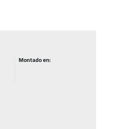
Montado en: