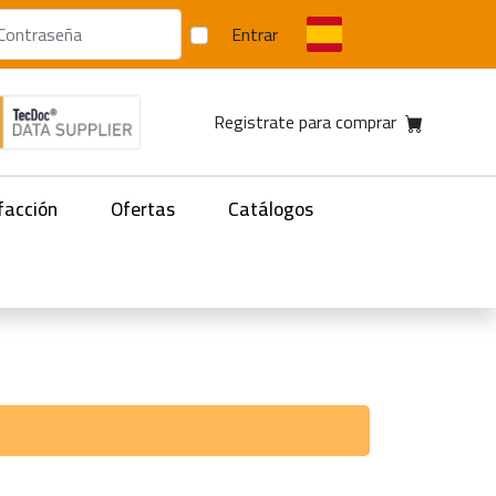
Entrar
Registrate para comprar
facción
Ofertas
Catálogos