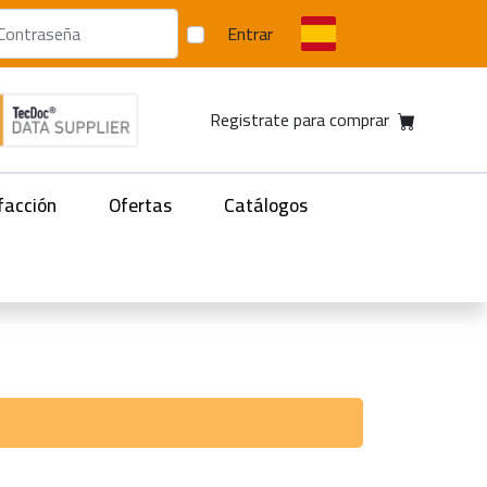
Entrar
Registrate para comprar
facción
Ofertas
Catálogos