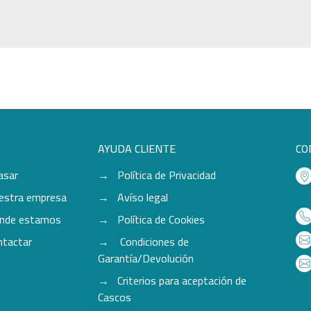
AYUDA CLIENTE
CO
asar
Política de Privacidad
estra empresa
Avíso legal
nde estamos
Política de Cookies
ntactar
Condiciones de
Garantía/Devolución
Criterios para aceptación de
Cascos