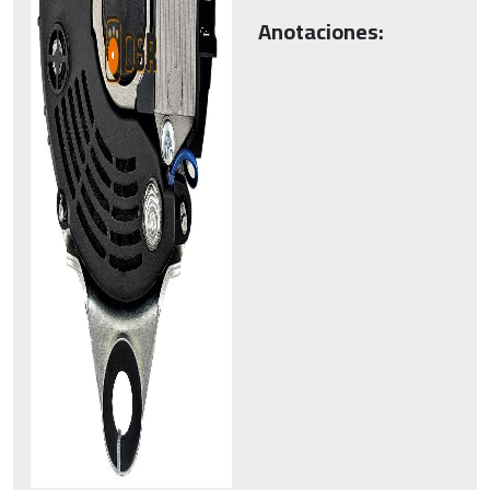
Anotaciones: