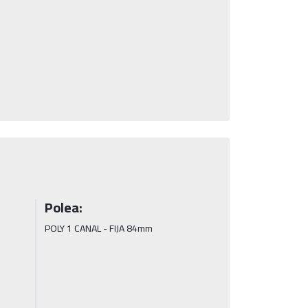
Polea:
POLY 1 CANAL - FIJA 84mm