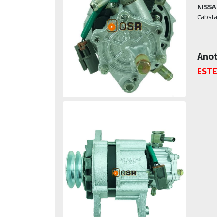
NISSA
Cabsta
Anot
ESTE