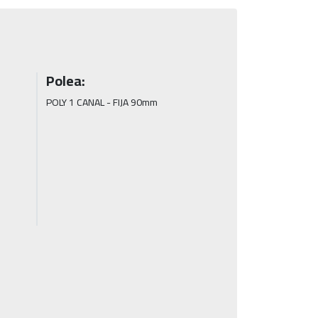
Polea:
POLY 1 CANAL - FIJA 90mm