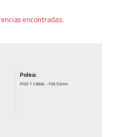
rencias encontradas.
Polea:
POLY 1 CANAL - FIJA 92mm