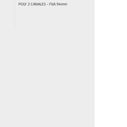
POLY 2 CANALES - FIJA 94mm