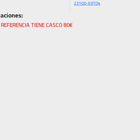
23100-69T04
aciones:
 REFERENCIA TIENE CASCO 80€