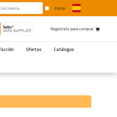
Entrar
Registrate para comprar
facción
Ofertas
Catálogos