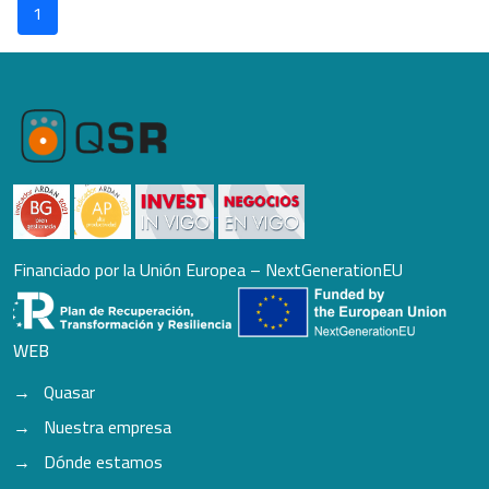
1
Financiado por la Unión Europea – NextGenerationEU
WEB
Quasar
Nuestra empresa
Dónde estamos