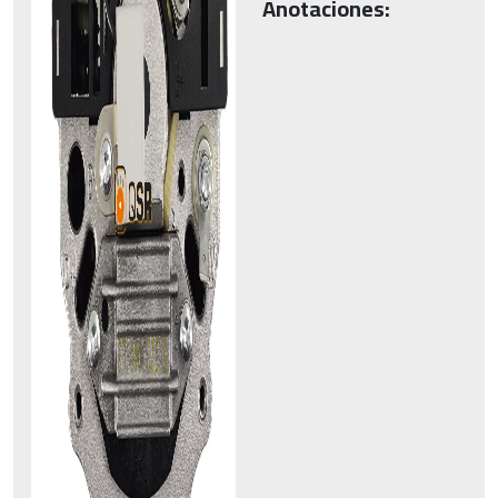
Anotaciones: