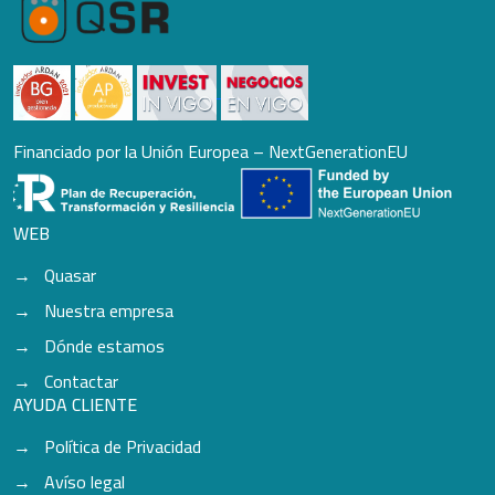
Financiado por la Unión Europea – NextGenerationEU
WEB
Quasar
Nuestra empresa
Dónde estamos
Contactar
AYUDA CLIENTE
Política de Privacidad
Avíso legal