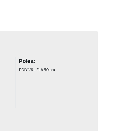
Polea:
POLY V6 - FIJA 50mm