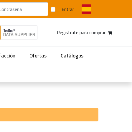
Entrar
Registrate para comprar
facción
Ofertas
Catálogos