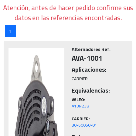
Atención, antes de hacer pedido confirme sus
datos en las referencias encontradas.
1
Alternadores Ref.
AVA-1001
Aplicaciones:
CARRIER
Equivalencias:
VALEO:
CARRIER:
30-60050-01