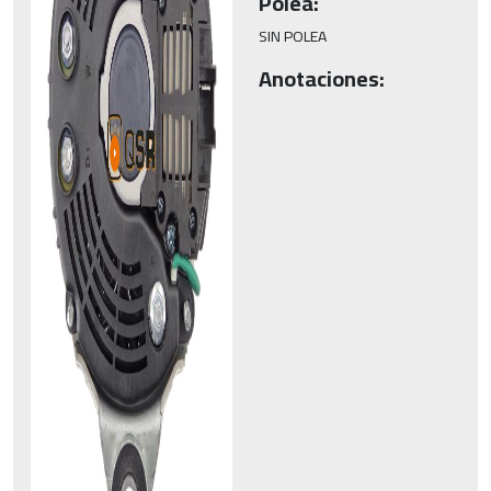
Polea:
SIN POLEA
Anotaciones: