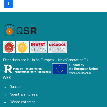
1
Financiado por la Unión Europea – NextGenerationEU
WEB
Quasar
Nuestra empresa
Dónde estamos