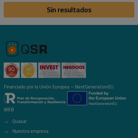
Sin resultados
Financiado por la Unión Europea – NextGenerationEU
WEB
Quasar
Nuestra empresa