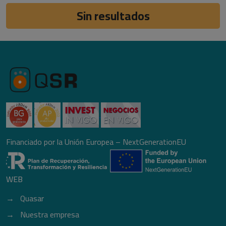
Sin resultados
Financiado por la Unión Europea – NextGenerationEU
WEB
Quasar
Nuestra empresa