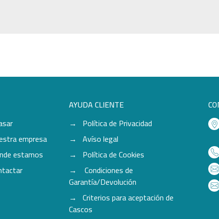
AYUDA CLIENTE
CO
asar
Política de Privacidad
estra empresa
Avíso legal
nde estamos
Política de Cookies
ntactar
Condiciones de
Garantía/Devolución
Criterios para aceptación de
Cascos