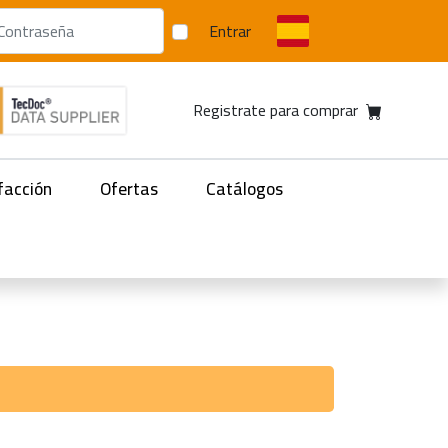
Entrar
Registrate para comprar
facción
Ofertas
Catálogos