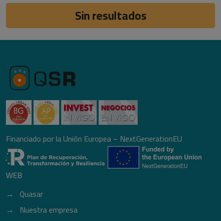
Sin resultados
Financiado por la Unión Europea – NextGenerationEU
WEB
Quasar
Nuestra empresa