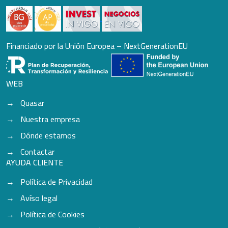
Financiado por la Unión Europea – NextGenerationEU
WEB
Quasar
Nuestra empresa
Dónde estamos
Contactar
AYUDA CLIENTE
Política de Privacidad
Avíso legal
Política de Cookies