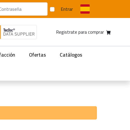
Entrar
Registrate para comprar
facción
Ofertas
Catálogos