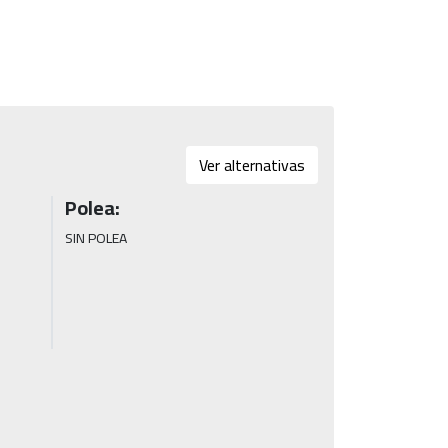
Ver alternativas
Polea:
SIN POLEA