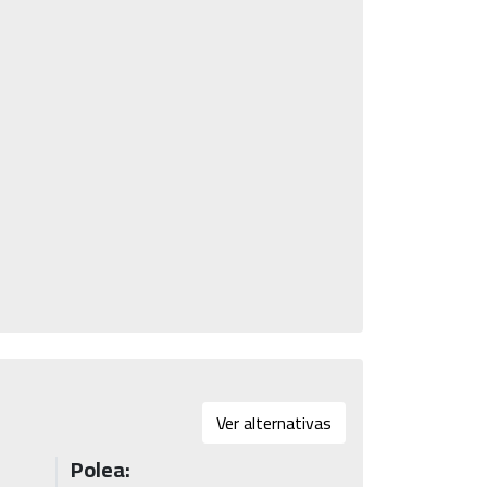
Ver alternativas
Polea: