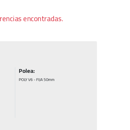
rencias encontradas.
Polea:
POLY V6 - FIJA 50mm