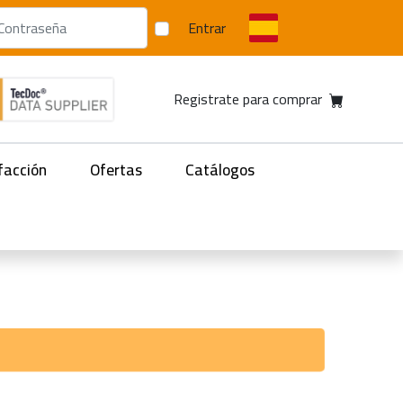
Entrar
Registrate para comprar
facción
Ofertas
Catálogos