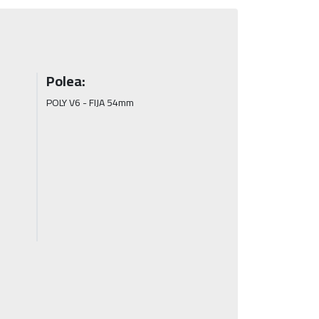
Polea:
POLY V6 - FIJA 54mm