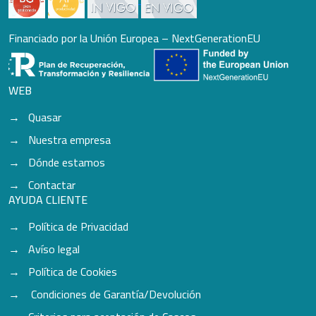
Financiado por la Unión Europea – NextGenerationEU
WEB
Quasar
Nuestra empresa
Dónde estamos
Contactar
AYUDA CLIENTE
Política de Privacidad
Avíso legal
Política de Cookies
Condiciones de Garantía/Devolución