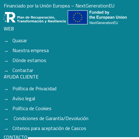
Financiado por la Unión Europea – NextGenerationEU
WEB
Quasar
Nuestra empresa
Dónde estamos
Contactar
AYUDA CLIENTE
Política de Privacidad
Avíso legal
Política de Cookies
Condiciones de Garantía/Devolución
Criterios para aceptación de Cascos
CONTACTO