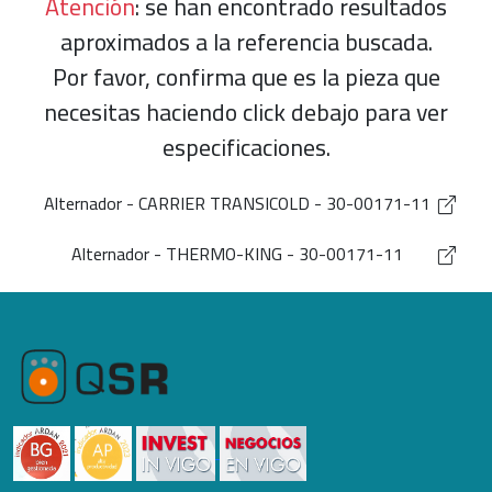
Atención
: se han encontrado resultados
aproximados a la referencia buscada.
Por favor, confirma que es la pieza que
necesitas haciendo click debajo para ver
especificaciones.
Alternador - CARRIER TRANSICOLD - 30-00171-11
Alternador - THERMO-KING - 30-00171-11