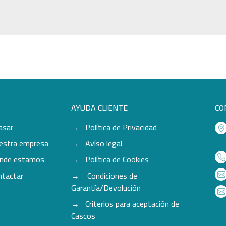
AYUDA CLIENTE
CO
asar
Política de Privacidad
estra empresa
Avíso legal
nde estamos
Política de Cookies
ntactar
Condiciones de
Garantía/Devolución
Criterios para aceptación de
Cascos