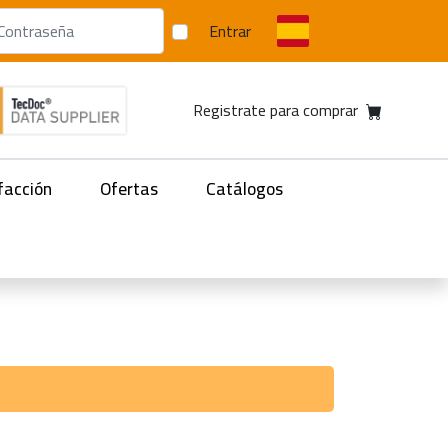
Entrar
Registrate para comprar
facción
Ofertas
Catálogos