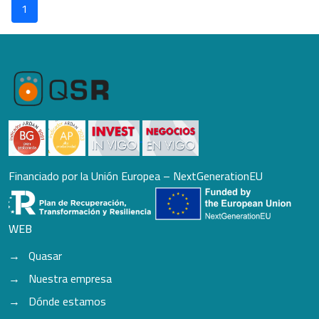
1
Financiado por la Unión Europea – NextGenerationEU
WEB
Quasar
Nuestra empresa
Dónde estamos