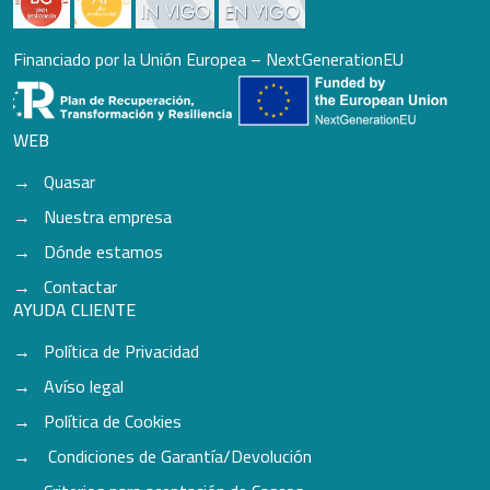
Financiado por la Unión Europea – NextGenerationEU
WEB
Quasar
Nuestra empresa
Dónde estamos
Contactar
AYUDA CLIENTE
Política de Privacidad
Avíso legal
Política de Cookies
Condiciones de Garantía/Devolución