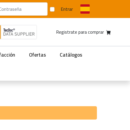
Entrar
Registrate para comprar
facción
Ofertas
Catálogos