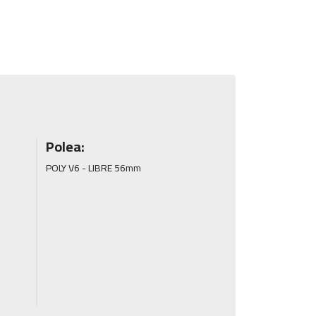
Polea:
POLY V6 - LIBRE 56mm