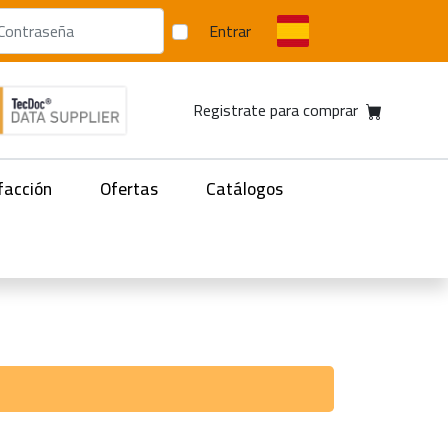
Entrar
Registrate para comprar
facción
Ofertas
Catálogos