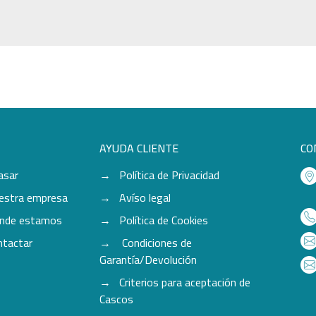
AYUDA CLIENTE
CO
asar
Política de Privacidad
estra empresa
Avíso legal
nde estamos
Política de Cookies
ntactar
Condiciones de
Garantía/Devolución
Criterios para aceptación de
Cascos