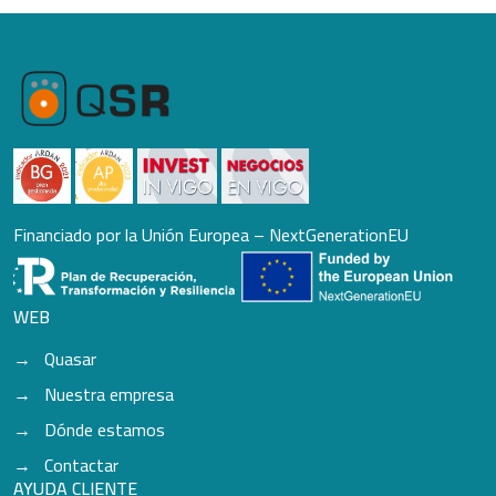
Financiado por la Unión Europea – NextGenerationEU
WEB
Quasar
Nuestra empresa
Dónde estamos
Contactar
AYUDA CLIENTE