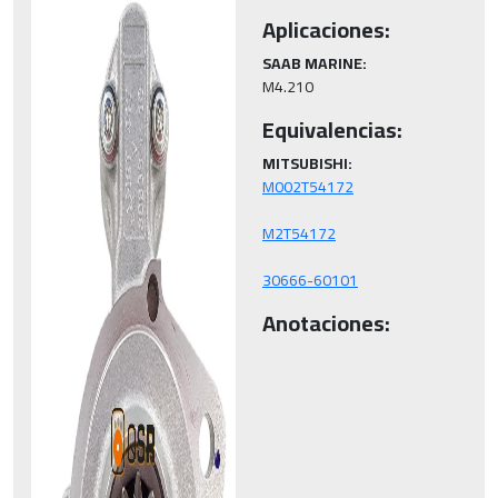
Aplicaciones:
SAAB MARINE:
M4.210
Equivalencias:
MITSUBISHI:
30666-60101
Anotaciones: