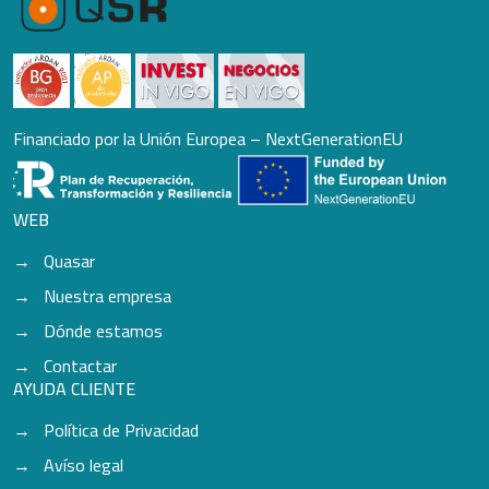
Financiado por la Unión Europea – NextGenerationEU
WEB
Quasar
Nuestra empresa
Dónde estamos
Contactar
AYUDA CLIENTE
Política de Privacidad
Avíso legal