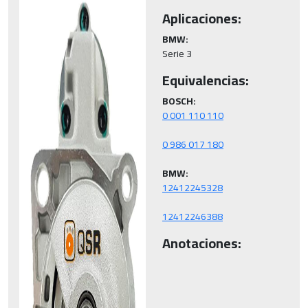
Aplicaciones:
BMW:
Serie 3
Equivalencias:
BOSCH:
BMW:
12412246388
Anotaciones: