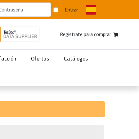
Entrar
Registrate para comprar
facción
Ofertas
Catálogos