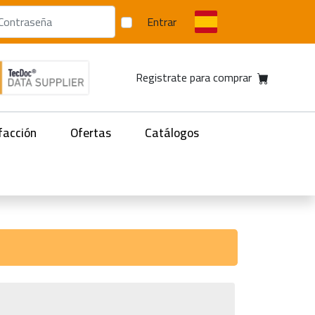
Entrar
Registrate para comprar
facción
Ofertas
Catálogos