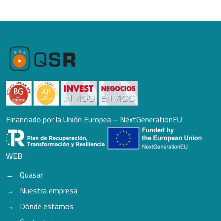
Financiado por la Unión Europea – NextGenerationEU
WEB
Quasar
Nuestra empresa
Dónde estamos