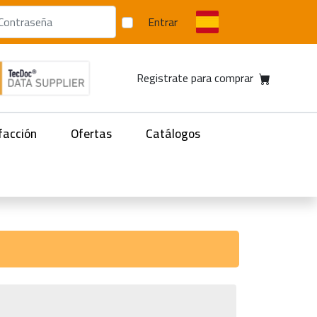
Entrar
Registrate para comprar
facción
Ofertas
Catálogos