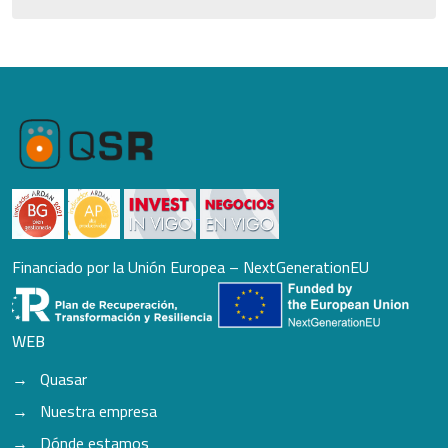
Financiado por la Unión Europea – NextGenerationEU
WEB
Quasar
Nuestra empresa
Dónde estamos