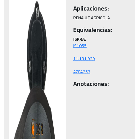
Aplicaciones:
RENAULT AGRICOLA
Equivalencias:
ISKRA:
AZF4253
Anotaciones: