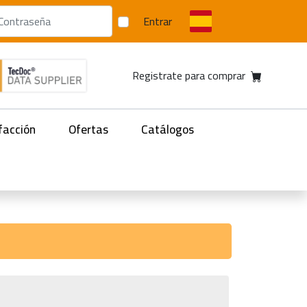
Entrar
Registrate para comprar
facción
Ofertas
Catálogos